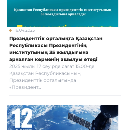
16.04.2025
Президенттік орталықта Қазақстан
Республикасы Президентінің
институтының 35 жылдығына
арналған көрменің ашылуы өтеді
2025 жылы 17 сәуірде сағат 15.00-де
Қазақстан Республикасының
Президенттік орталығында
«Президент...