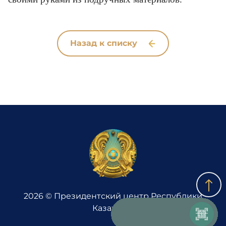
Назад к списку
2026 © Президентский центр Республики
Казахстан