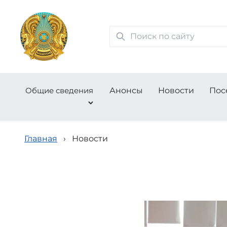
Общие сведения
Анонсы
Новости
Пос
Главная
›
Новости