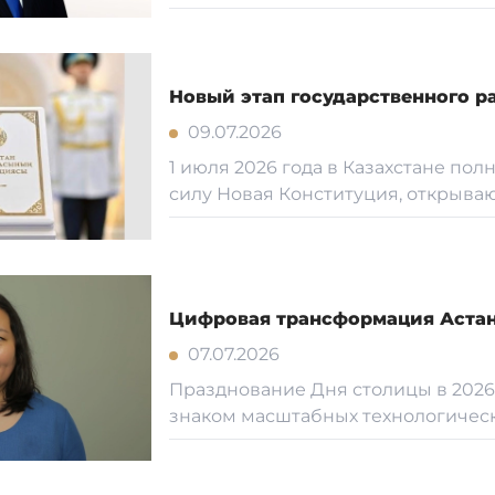
Новый этап государственного р
09.07.2026
1 июля 2026 года в Казахстане пол
силу Новая Конституция, открываю
Цифровая трансформация Аста
07.07.2026
Празднование Дня столицы в 2026
знаком масштабных технологическ