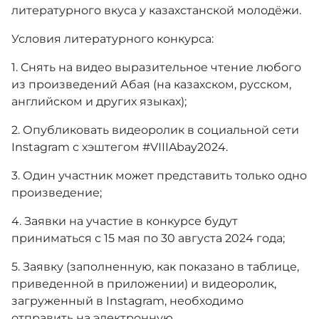
литературного вкуса у казахстанской молодёжи.
Условия литературного конкурса:
1. Снять на видео выразительное чтение любого
из произведений Абая (на казахском, русском,
английском и других языках);
2. Опубликовать видеоролик в социальной сети
Instagram с хэштегом #VІІIAbay2024.
3. Один участник может представить только одно
произведение;
4. Заявки на участие в конкурсе будут
приниматься с 15 мая по 30 августа 2024 года;
5. Заявку (заполненную, как показано в таблице,
приведенной в приложении) и видеоролик,
загруженный в Instagram, необходимо
отправить на электронную