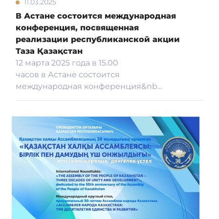
11.03.2025
В Астане состоится международная
конференция, посвященная
реализации республиканской акции
Таза Қазақстан
12 марта 2025 года в 15.00
часов в Астане состоится
международная конференция&nb...