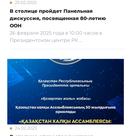
25.02.2025
В столице пройдет Панельная
дискуссия, посвященная 80-летию
ООН
26 февраля 2025 года в 10.00 часов в
Президентском центре РК ...
24.02.2025