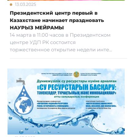
13.03.2025
Президентский центр первый в
Казахстане начинает праздновать
НАУРЫЗ МЕЙРАМЫ
14 марта в 11.00 часов в Президентском
центре УДП РК состоится
торжественное открытие недели инте...