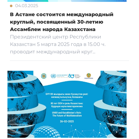
04.03.2025
В Астане состоится международный
круглый, посвященный 30-летию
Ассамблеи народа Казахстана
Президентский центр Республики
Казахстан 5 марта 2025 года в 15.00 ч.
проводит международный круг...